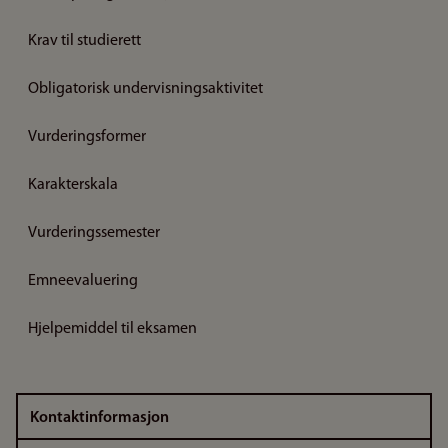
Krav til studierett
Obligatorisk undervisningsaktivitet
Vurderingsformer
Karakterskala
Vurderingssemester
Emneevaluering
Hjelpemiddel til eksamen
Kontaktinformasjon