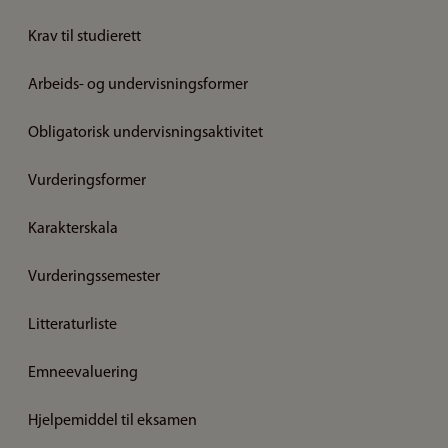
Krav til studierett
Arbeids- og undervisningsformer
Obligatorisk undervisningsaktivitet
Vurderingsformer
Karakterskala
Vurderingssemester
Litteraturliste
Emneevaluering
Hjelpemiddel til eksamen