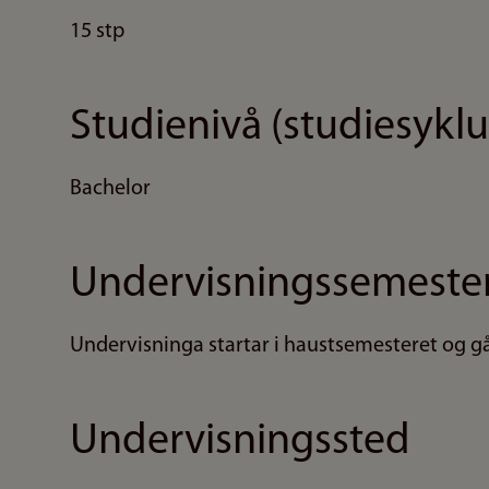
15 stp
Studienivå (studiesyklu
Bachelor
Undervisningssemeste
Undervisninga startar i haustsemesteret og gå
Undervisningssted