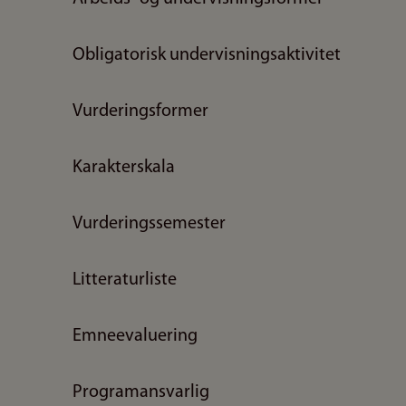
Obligatorisk undervisningsaktivitet
Vurderingsformer
Karakterskala
Vurderingssemester
Litteraturliste
Emneevaluering
Programansvarlig