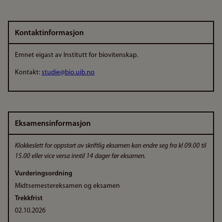
Kontaktinformasjon
Emnet eigast av Institutt for biovitenskap.
Kontakt:
studie@bio.uib.no
Eksamensinformasjon
Klokkeslett for oppstart av skriftlig eksamen kan endre seg fra kl 09.00 til
15.00 eller vice versa inntil 14 dager før eksamen.
Vurderingsordning
Midtsemestereksamen og eksamen
Trekkfrist
02.10.2026