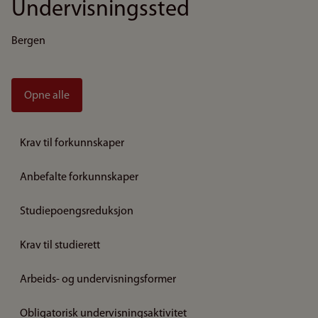
Undervisningssted
Bergen
Opne alle
Krav til forkunnskaper
Anbefalte forkunnskaper
Studiepoengsreduksjon
Krav til studierett
Arbeids- og undervisningsformer
Obligatorisk undervisningsaktivitet