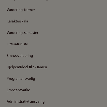
Vurderingsformer
Karakterskala
Vurderingssemester
Litteraturliste
Emneevaluering
Hjelpemiddel til eksamen
Programansvarlig
Emneansvarlig
Administrativt ansvarlig