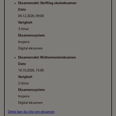
Eksamensdel: Skriftleg skuleeksamen
Dato
04.12.2026, 09:00
Varigheit
3 timar
Eksamenssystem
Inspera
Digital eksamen
Eksamensdel: Midtsemestereksamen
Dato
16.10.2026, 15:00
Varigheit
2 timar
Eksamenssystem
Inspera
Digital eksamen
Dette bør du vite om eksamen