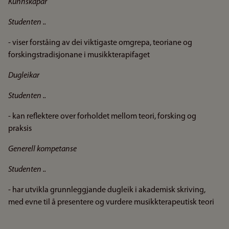
Kunnskapar
Studenten ..
- viser forståing av dei viktigaste omgrepa, teoriane og
forskingstradisjonane i musikkterapifaget
Dugleikar
Studenten ..
- kan reflektere over forholdet mellom teori, forsking og
praksis
Generell kompetanse
Studenten ..
- har utvikla grunnleggjande dugleik i akademisk skriving,
med evne til å presentere og vurdere musikkterapeutisk teori