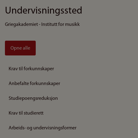
Undervisningssted
Griegakademiet - Institutt for musikk
Opne alle
Krav til forkunnskaper
Anbefalte forkunnskaper
Studiepoengsreduksjon
Krav til studierett
Arbeids- og undervisningsformer