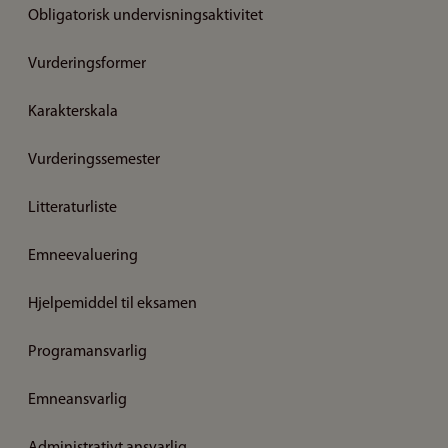
Obligatorisk undervisningsaktivitet
Vurderingsformer
Karakterskala
Vurderingssemester
Litteraturliste
Emneevaluering
Hjelpemiddel til eksamen
Programansvarlig
Emneansvarlig