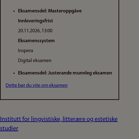
Eksamensdel: Masteroppgåve
Innleveringsfrist
20.11.2026, 13:00
Eksamenssystem
Inspera
Digital eksamen
Eksamensdel: Justerande munnleg eksamen
Dette bør du vite om eksamen
Institutt for lingvistiske, litterære og estetiske
studier