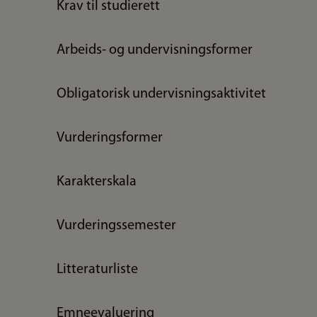
Krav til studierett
Arbeids- og undervisningsformer
Obligatorisk undervisningsaktivitet
Vurderingsformer
Karakterskala
Vurderingssemester
Litteraturliste
Emneevaluering