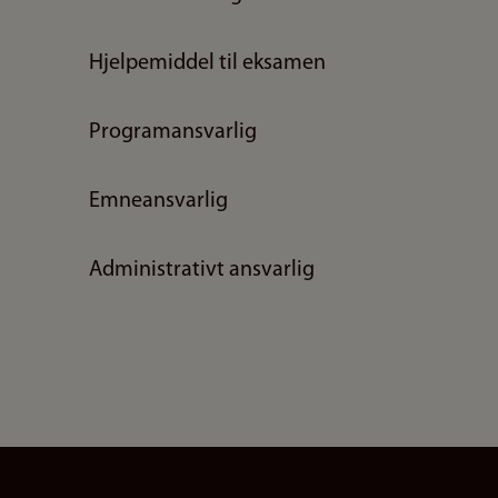
Hjelpemiddel til eksamen
Programansvarlig
Emneansvarlig
Administrativt ansvarlig