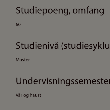
Studiepoeng, omfang
60
Studienivå (studiesyklu
Master
Undervisningssemeste
Vår og haust