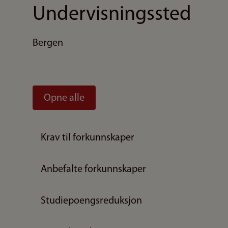
Undervisningssted
Bergen
Opne alle
Krav til forkunnskaper
Anbefalte forkunnskaper
Studiepoengsreduksjon