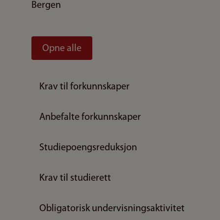
Bergen
Opne alle
Krav til forkunnskaper
Anbefalte forkunnskaper
Studiepoengsreduksjon
Krav til studierett
Obligatorisk undervisningsaktivitet