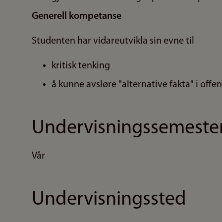
Generell kompetanse
Studenten har vidareutvikla sin evne til
kritisk tenking
å kunne avsløre "alternative fakta" i offe
Undervisningssemeste
Vår
Undervisningssted