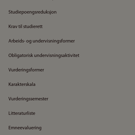
Studiepoengsreduksjon
Krav til studierett
Arbeids- og undervisningsformer
Obligatorisk undervisningsaktivitet
Vurderingsformer
Karakterskala
Vurderingssemester
Litteraturliste
Emneevaluering