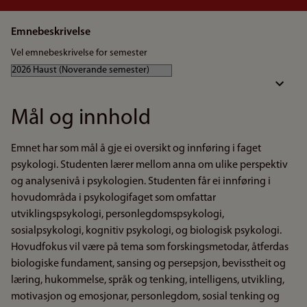
Emnebeskrivelse
Vel emnebeskrivelse for semester
Mål og innhold
Emnet har som mål å gje ei oversikt og innføring i faget
psykologi. Studenten lærer mellom anna om ulike perspektiv
og analysenivå i psykologien. Studenten får ei innføring i
hovudområda i psykologifaget som omfattar
utviklingspsykologi, personlegdomspsykologi,
sosialpsykologi, kognitiv psykologi, og biologisk psykologi.
Hovudfokus vil være på tema som forskingsmetodar, åtferdas
biologiske fundament, sansing og persepsjon, bevisstheit og
læring, hukommelse, språk og tenking, intelligens, utvikling,
motivasjon og emosjonar, personlegdom, sosial tenking og