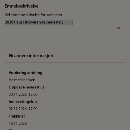
Emnebeskrivelse
Vel emnebeskrivelse for semester
Eksamensinformasjon
Vurderingsordning
Heimeeksamen
Oppgåve leverast ut
30.11.2026, 12:00
Innleveringsfrist
02.12.2026, 12:00
Trekkfrist
16.11.2026