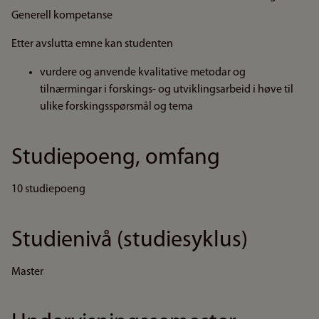
Generell kompetanse
Etter avslutta emne kan studenten
vurdere og anvende kvalitative metodar og
tilnærmingar i forskings- og utviklingsarbeid i høve til
ulike forskingsspørsmål og tema
Studiepoeng, omfang
10 studiepoeng
Studienivå (studiesyklus)
Master