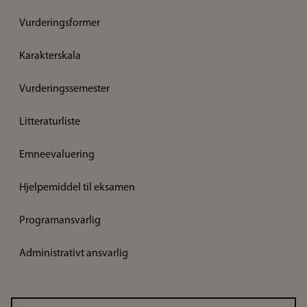
Vurderingsformer
Karakterskala
Vurderingssemester
Litteraturliste
Emneevaluering
Hjelpemiddel til eksamen
Programansvarlig
Administrativt ansvarlig