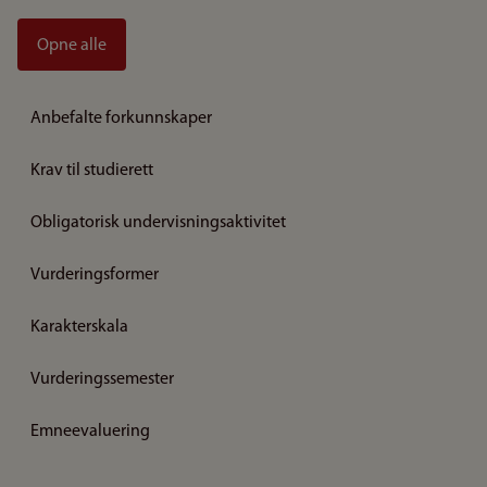
Opne alle
Anbefalte forkunnskaper
Krav til studierett
Obligatorisk undervisningsaktivitet
Vurderingsformer
Karakterskala
Vurderingssemester
Emneevaluering