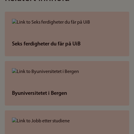
Seks ferdigheter du får på UiB
Byuniversitetet i Bergen