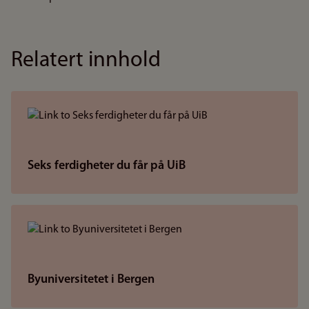
Relatert innhold
Seks ferdigheter du får på UiB
Byuniversitetet i Bergen