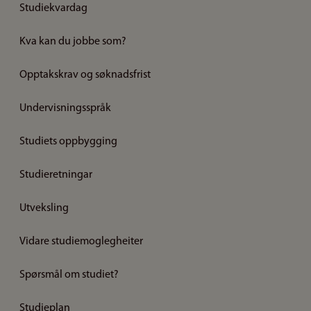
Studiekvardag
Kva kan du jobbe som?
Opptakskrav og søknadsfrist
Undervisningsspråk
Studiets oppbygging
Studieretningar
Utveksling
Vidare studiemoglegheiter
Spørsmål om studiet?
Studieplan