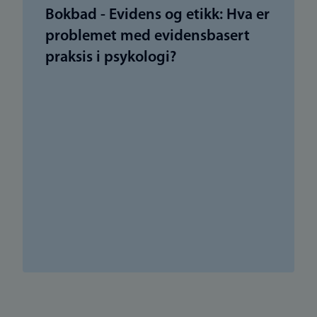
Bokbad - Evidens og etikk: Hva er
problemet med evidensbasert
praksis i psykologi?