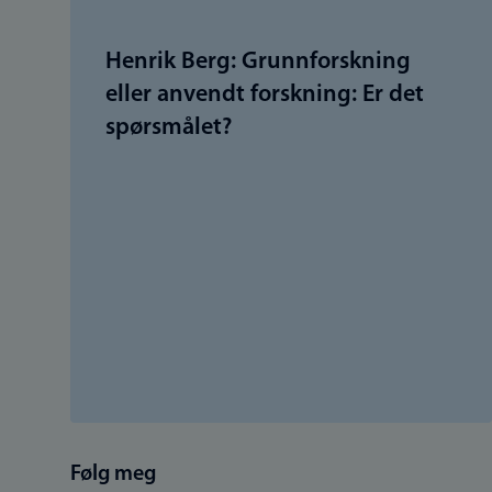
Henrik Berg: Grunnforskning
eller anvendt forskning: Er det
spørsmålet?
Følg meg