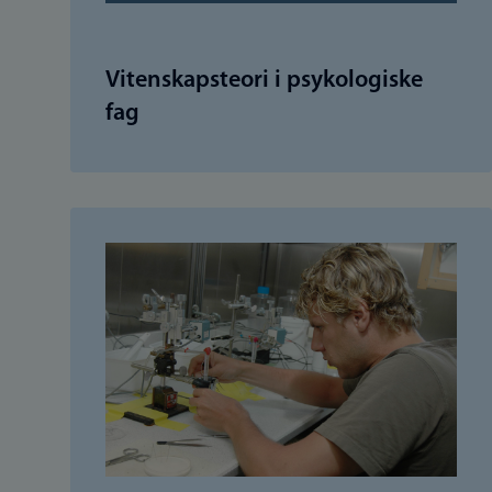
Vitenskapsteori i psykologiske
fag