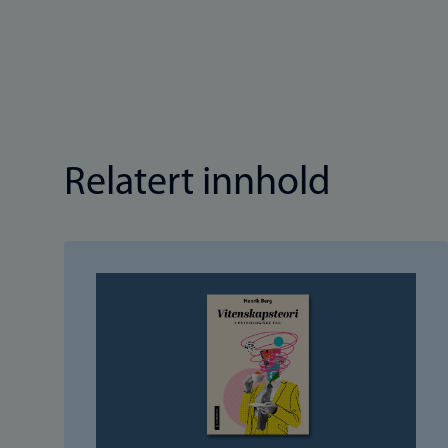
Relatert innhold