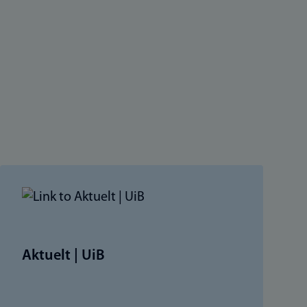
Aktuelt | UiB