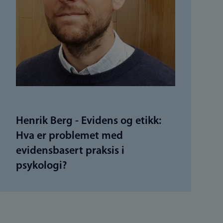
Henrik Berg - Evidens og etikk:
Hva er problemet med
evidensbasert praksis i
psykologi?