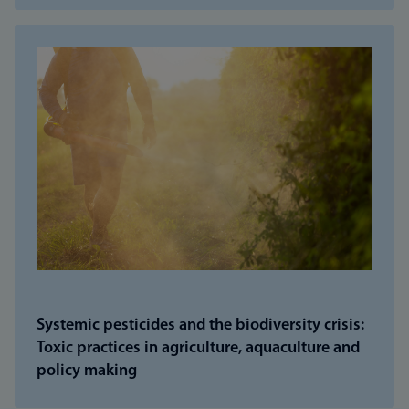
Systemic pesticides and the biodiversity crisis:
Toxic practices in agriculture, aquaculture and
policy making