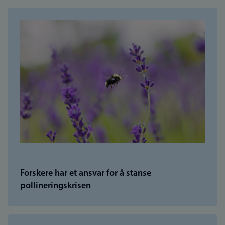
Forskere har et ansvar for å stanse
pollineringskrisen