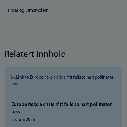
Prisar og utmerkelser
Relatert innhold
Europe risks a crisis if it fails to halt pollinator
loss
25. juni 2026