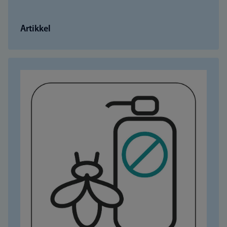
Artikkel