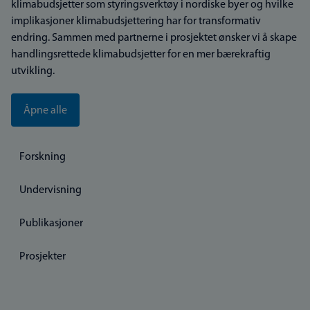
klimabudsjetter som styringsverktøy i nordiske byer og hvilke
implikasjoner klimabudsjettering har for transformativ
endring. Sammen med partnerne i prosjektet ønsker vi å skape
handlingsrettede klimabudsjetter for en mer bærekraftig
utvikling.
Åpne alle
Forskning
Undervisning
Publikasjoner
Prosjekter