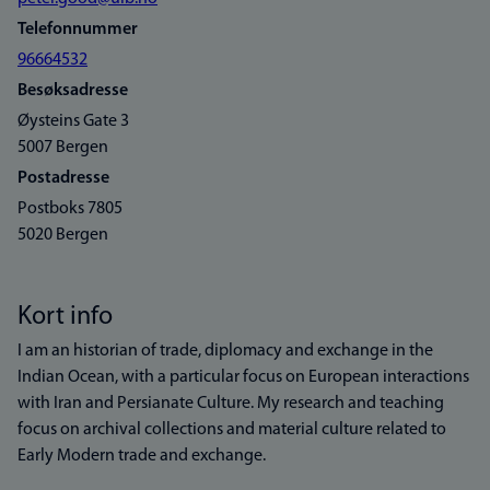
Telefonnummer
96664532
Besøksadresse
Øysteins Gate 3
5007 Bergen
Postadresse
Postboks 7805
5020 Bergen
Kort info
I am an historian of trade, diplomacy and exchange in the
Indian Ocean, with a particular focus on European interactions
with Iran and Persianate Culture. My research and teaching
focus on archival collections and material culture related to
Early Modern trade and exchange.