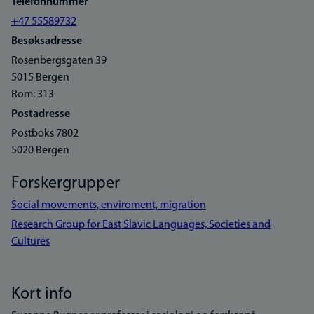
Telefonnummer
+47 55589732
Besøksadresse
Rosenbergsgaten 39
5015 Bergen
Rom: 313
Postadresse
Postboks 7802
5020 Bergen
Forskergrupper
Social movements, enviroment, migration
Research Group for East Slavic Languages, Societies and
Cultures
Kort info