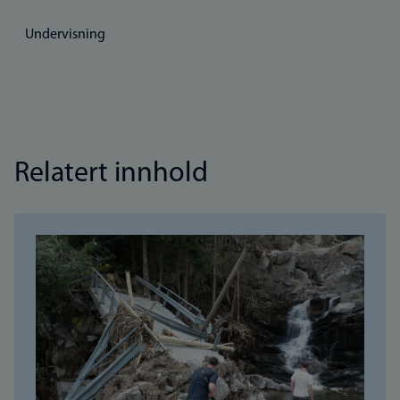
Undervisning
Relatert innhold