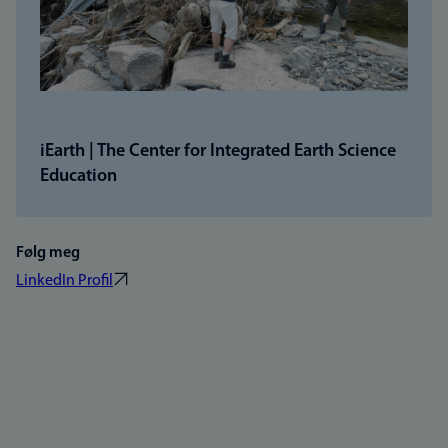
iEarth | The Center for Integrated Earth Science
Education
Følg meg
LinkedIn Profil