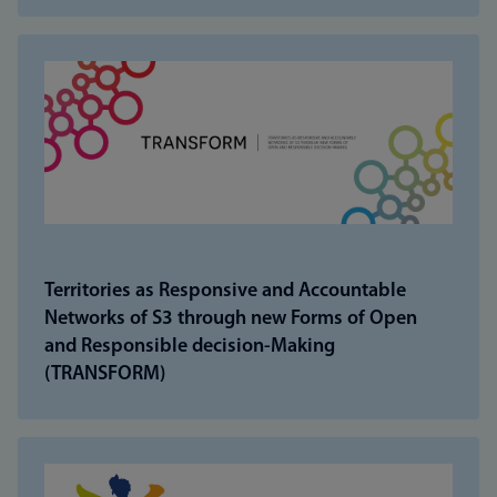
Territories as Responsive and Accountable
Networks of S3 through new Forms of Open
and Responsible decision-Making
(TRANSFORM)