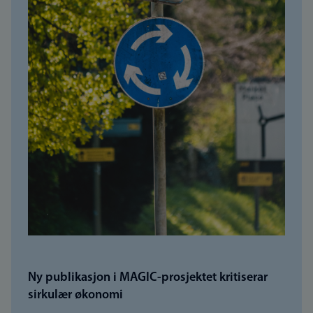
Ny publikasjon i MAGIC-prosjektet kritiserar
sirkulær økonomi