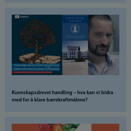
Kunnskapsdrevet handling – hva kan vi bidra
med for å klare bærekraftmålene?