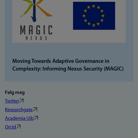
Moving Towards Adaptive Governance in
Complexity: Informing Nexus Security (MAGIC)
Følg meg
Twitter
Researchgate
Academia Uib
Orcid