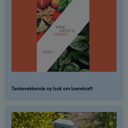
Tankevekkende ny bok om bærekraft