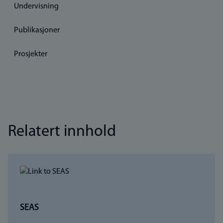
Undervisning
Publikasjoner
Prosjekter
Relatert innhold
SEAS