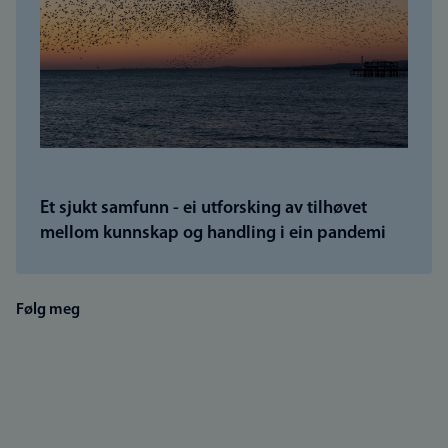
Et sjukt samfunn - ei utforsking av tilhøvet
mellom kunnskap og handling i ein pandemi
Følg meg