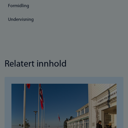
Formidling
Undervisning
Relatert innhold