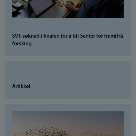
SVT-søknad i finalen for å bli Senter for framifrå
forsking
Artikkel