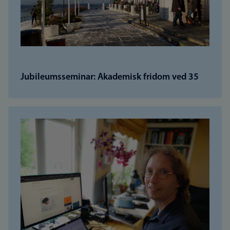
Jubileumsseminar: Akademisk fridom ved 35