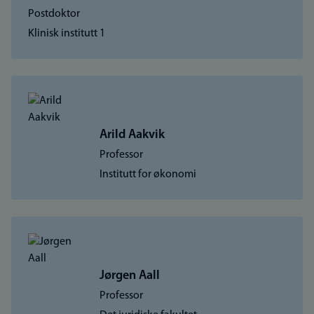
Postdoktor
Klinisk institutt 1
Arild Aakvik
Professor
Institutt for økonomi
Jørgen Aall
Professor