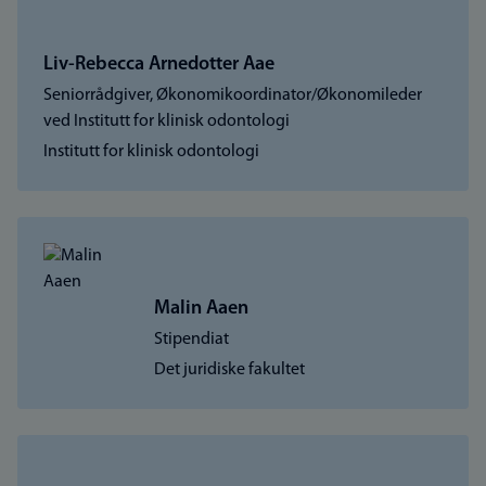
Liv-Rebecca Arnedotter Aae
Seniorrådgiver, Økonomikoordinator/Økonomileder
ved Institutt for klinisk odontologi
Institutt for klinisk odontologi
Malin Aaen
Stipendiat
Det juridiske fakultet