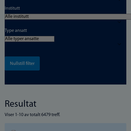
Institutt
Type ansatt
Resultat
Viser 1-10 av totalt 6479 treff.