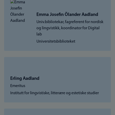
Emma Josefin Ölander Aadland
Univ.bibliotekar, fagreferent for nordisk
og lingvistikk, koordinator for Digital
lab
Universitetsbiblioteket
Erling Aadland
Emeritus
Institutt for lingvistiske, litterære og estetiske studier