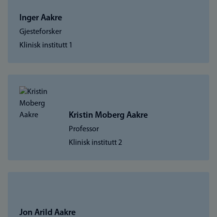
Inger Aakre
Gjesteforsker
Klinisk institutt 1
Kristin Moberg Aakre
Professor
Klinisk institutt 2
Jon Arild Aakre