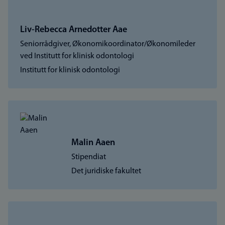
Liv-Rebecca Arnedotter Aae
Seniorrådgiver, Økonomikoordinator/Økonomileder
ved Institutt for klinisk odontologi
Institutt for klinisk odontologi
Malin Aaen
Stipendiat
Det juridiske fakultet