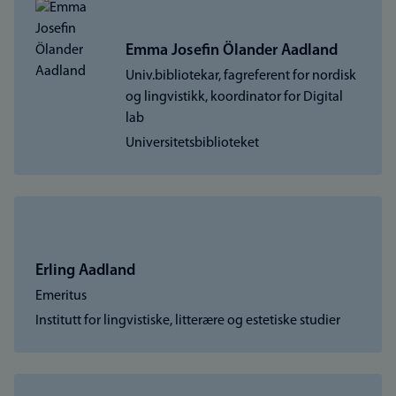
Emma Josefin Ölander Aadland
Univ.bibliotekar, fagreferent for nordisk
og lingvistikk, koordinator for Digital
lab
Universitetsbiblioteket
Erling Aadland
Emeritus
Institutt for lingvistiske, litterære og estetiske studier