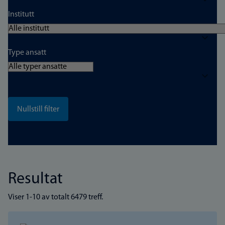
Institutt
Type ansatt
Resultat
Viser 1-10 av totalt 6479 treff.