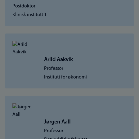
Postdoktor
Klinisk institutt 1
Arild Aakvik
Professor
Institutt for økonomi
Jørgen Aall
Professor