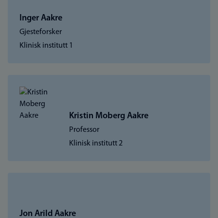
Inger Aakre
Gjesteforsker
Klinisk institutt 1
Kristin Moberg Aakre
Professor
Klinisk institutt 2
Jon Arild Aakre