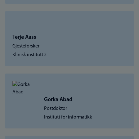
Terje Aass
Gjesteforsker
Klinisk institutt 2
Gorka Abad
Postdoktor
Institutt for informatikk