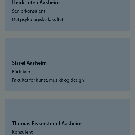
Heidi Joten Aasheim
Seniorkonsulent
Det psykologiske fakultet
Sissel Aasheim
Rådgiver
Fakultet for kunst, musikk og design
Thomas Fiskerstrand Aasheim
Konsulent