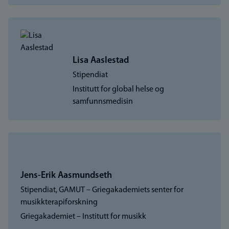
Lisa Aaslestad
Stipendiat
Institutt for global helse og
samfunnsmedisin
Jens-Erik Aasmundseth
Stipendiat, GAMUT – Griegakademiets senter for
musikkterapiforskning
Griegakademiet – Institutt for musikk