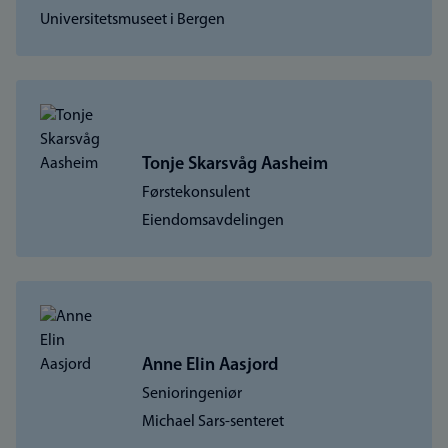
Universitetsmuseet i Bergen
Tonje Skarsvåg Aasheim
Førstekonsulent
Eiendomsavdelingen
Anne Elin Aasjord
Senioringeniør
Michael Sars-senteret