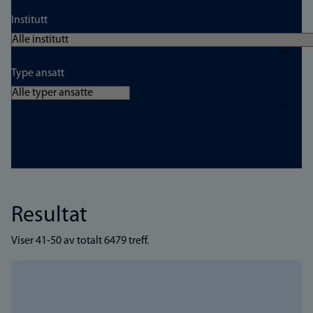
Institutt
Type ansatt
Resultat
Viser 41-50 av totalt 6479 treff.