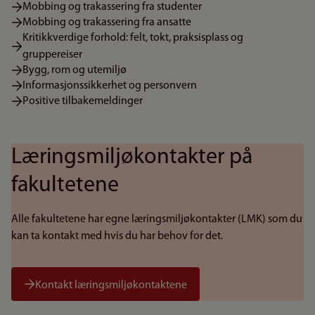
Mobbing og trakassering fra studenter
Mobbing og trakassering fra ansatte
Kritikkverdige forhold: felt, tokt, praksisplass og
gruppereiser
Bygg, rom og utemiljø
Informasjonssikkerhet og personvern
Positive tilbakemeldinger
Læringsmiljøkontakter på
fakultetene
Alle fakultetene har egne læringsmiljøkontakter (LMK) som du
kan ta kontakt med hvis du har behov for det.
Kontakt læringsmiljøkontaktene