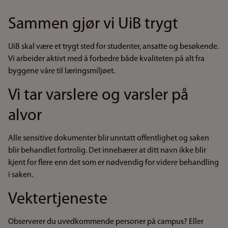
Sammen gjør vi UiB trygt
UiB skal være et trygt sted for studenter, ansatte og besøkende.
Vi arbeider aktivt med å forbedre både kvaliteten på alt fra
byggene våre til læringsmiljøet.
Vi tar varslere og varsler på
alvor
Alle sensitive dokumenter blir unntatt offentlighet og saken
blir behandlet fortrolig. Det innebærer at ditt navn ikke blir
kjent for flere enn det som er nødvendig for videre behandling
i saken.
Vektertjeneste
Observerer du uvedkommende personer på campus? Eller