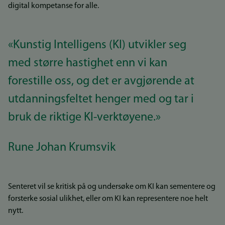
digital kompetanse for alle.
«Kunstig Intelligens (KI) utvikler seg
med større hastighet enn vi kan
forestille oss, og det er avgjørende at
utdanningsfeltet henger med og tar i
bruk de riktige KI-verktøyene.»
Rune Johan Krumsvik
Senteret vil se kritisk på og undersøke om KI kan sementere og
forsterke sosial ulikhet, eller om KI kan representere noe helt
nytt.