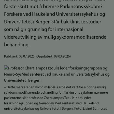
første skritt mot å bremse Parkinsons sykdom?
Forskere ved Haukeland Universitetssykehus og
Universitetet i Bergen står bak kliniske studier
som nå gir grunnlag for internasjonal
videreutvikling av mulig sykdomsmodifiserende
behandling.
Publisert:
08.07.2025
(Oppdatert:
09.03.2026
)
– Dette markerer en viktig milepæl i arbeidet vårt for å bringe mulig
sykdomsmodifiserende behandling for Parkinsons sykdom nærmere
pasientene, sier professor Charalampos Tzoulis, som leder
forskningsgruppen og Neuro-SysMed senteret, ved Haukeland
universitetssykehus og Universitetet i Bergen. Foto: Eivind Senneset