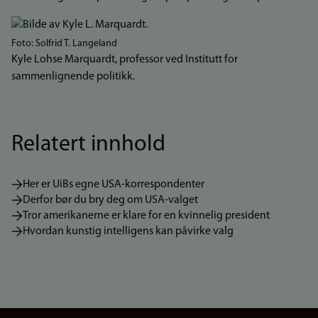
Bilde
Foto: Solfrid T. Langeland
Kyle Lohse Marquardt, professor ved Institutt for
sammenlignende politikk.
Relatert innhold
Her er UiBs egne USA-korrespondenter
Derfor bør du bry deg om USA-valget
Tror amerikanerne er klare for en kvinnelig president
Hvordan kunstig intelligens kan påvirke valg