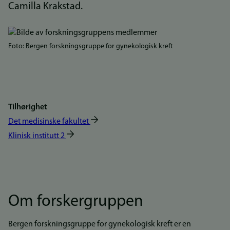
Camilla Krakstad.
Bilde
Foto: Bergen forskningsgruppe for gynekologisk kreft
Tilhørighet
Det medisinske fakultet
Klinisk institutt 2
Om forskergruppen
Bergen forskningsgruppe for gynekologisk kreft er en