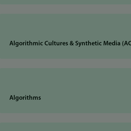
Algorithmic Cultures & Synthetic Media (A
Algorithms