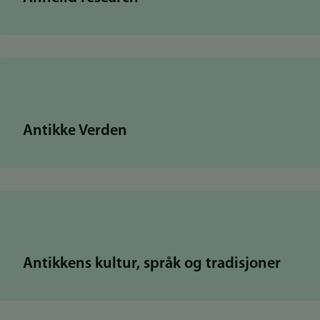
Antikke Verden
Antikkens kultur, språk og tradisjoner