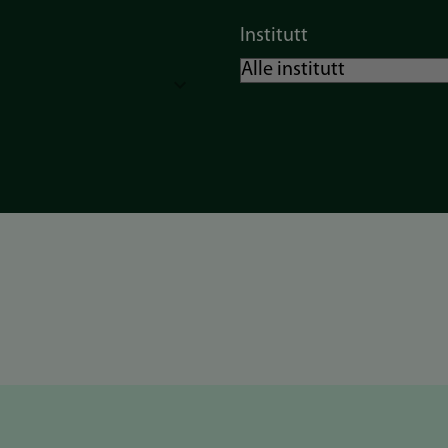
Institutt