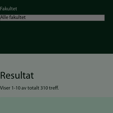
Fakultet
Resultat
Viser 1-10 av totalt 310 treff.