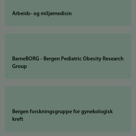
Arbeids- og miljømedisin
BarneBORG - Bergen Pediatric Obesity Research
Group
Bergen forskningsgruppe for gynekologisk
kreft