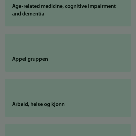
Age-related medicine, cognitive impairment
and dementia
Appel gruppen
Arbeid, helse og kjønn