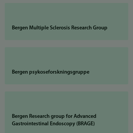
Bergen Multiple Sclerosis Research Group
Bergen psykoseforskningsgruppe
Bergen Research group for Advanced
Gastrointestinal Endoscopy (BRAGE)