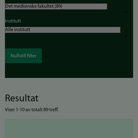
Institutt
Resultat
Viser 1-10 av totalt 89 treff.