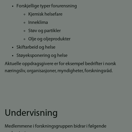
Forskjellige typer forurensning
Kjemisk helsefare
Inneklima
Støv og partikler
Olje og oljeprodukter
Skiftarbeid og helse
Støyeksponering og helse
Aktuelle oppdragsgivere er for eksempel bedrifter i norsk
næringsliv, organisasjoner, myndigheter, forskningsråd.
Undervisning
Medlemmene i forskningsgruppen bidrar i følgende