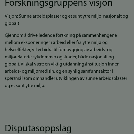
Forskningsgruppens visjon
Visjon: Sunne arbeidsplasser og et sunt ytre miljø, nasjonalt og
globalt
Gjennom å drive ledende forskning på sammenhengene
mellom eksponeringer i arbeid eller fra ytre miljø og
helseeffekter, vil vi bidra til forebygging av arbeids- og
miljørelaterte sykdommer og skader, både nasjonalt og
globalt. Vi skal være en viktig utdanningsinstitusjon innen
arbeids- og miljømedisin, og en synlig samfunnsaktør i
spørsmål som omhandler utviklingen av sunne arbeidsplasser
og et sunt ytre miljø.
Disputasoppslag