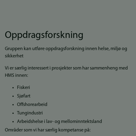
Oppdragsforskning
Gruppen kan utføre oppdragsforskning innen helse, miljø og
sikkerhet
Vi er særlig interessert i prosjekter som har sammenheng med
HMS innen:
Fiskeri
Sjøfart
Offshorearbeid
Tungindustri
Arbeidshelse i lav- og mellominntektsland
Områder som vi har særlig kompetanse på: