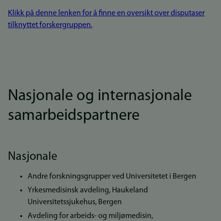
Klikk på denne lenken for å finne en oversikt over disputaser
tilknyttet forskergruppen.
Nasjonale og internasjonale
samarbeidspartnere
Nasjonale
Andre forskningsgrupper ved Universitetet i Bergen
Yrkesmedisinsk avdeling, Haukeland
Universitetssjukehus, Bergen
Avdeling for arbeids- og miljømedisin,