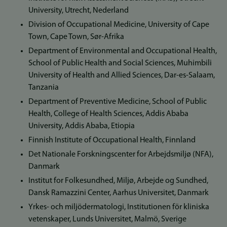
University, Utrecht, Nederland
Division of Occupational Medicine, University of Cape
Town, Cape Town, Sør-Afrika
Department of Environmental and Occupational Health,
School of Public Health and Social Sciences, Muhimbili
University of Health and Allied Sciences, Dar-es-Salaam,
Tanzania
Department of Preventive Medicine, School of Public
Health, College of Health Sciences, Addis Ababa
University, Addis Ababa, Etiopia
Finnish Institute of Occupational Health, Finnland
Det Nationale Forskningscenter for Arbejdsmiljø (NFA),
Danmark
Institut for Folkesundhed, Miljø, Arbejde og Sundhed,
Dansk Ramazzini Center, Aarhus Universitet, Danmark
Yrkes- och miljödermatologi, Institutionen för kliniska
vetenskaper, Lunds Universitet, Malmö, Sverige