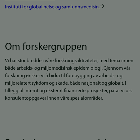
Institutt for global helse og samfunnsmedisin
Om forskergruppen
Vi har stor bredde i våre forskningsaktiviteter, med tema innen
både arbeids- og miljømedisinsk epidemiologi. Gjennom vår
forskning ønsker vi å bidra til forebygging av arbeids- og
miljørelatert sykdom og skade, både nasjonalt og globalt. I
tillegg til internt og eksternt finansierte prosjekter, påtar vi oss
konsulentoppgaver innen våre spesialområder.