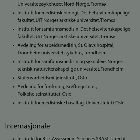
Universitetssykehuset Nord-Norge, Tromsø
Institutt for medisinsk biologi, Det helsevitenskapelige
fakultet, UiT Norges arktiske universitet, Tromsø
Institutt for samfunnsmedisin, Det helsevitenskapelige
fakultet, UiT Norges arktiske universitet, Tromsø
Avdeling for arbeidsmedisin, St. Olavs hospital,
Trondheim universitetssykehus, Trondheim
Institutt for samfunnsmedisin og sykepleie, Norges
teknisk-naturvitenskapelige universitet, Trondheim
Statens arbeidsmiljøinstitutt, Oslo
Avdeling for forskning, Kreftregisteret,
Folkehelseinstituttet, Oslo
Institutt for medisinske basalfag, Universitetet i Oslo
Internasjonale
Institute for Risk Assessment Sciences (IRAS), Utrecht