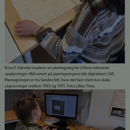
Rosa E. Vaksdal studerer en plantegning for å finne relevante
opplysninger. Mål notert på plantagningene ble digitalisert i GIS.
Plantegningen er fra Søndre felt, hvor det fant sted stor-skala
utgravninger mellom 1953 og 1975. Foto Lillian Time