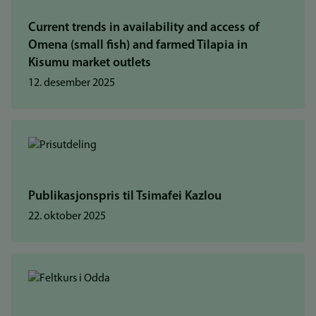
Current trends in availability and access of
Omena (small fish) and farmed Tilapia in
Kisumu market outlets
12. desember 2025
Publikasjonspris til Tsimafei Kazlou
22. oktober 2025