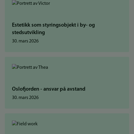
Estetikk som styringsobjekt i by- og
stedsutvikling
30. mars 2026
Oslofjorden - ansvar på avstand
30. mars 2026