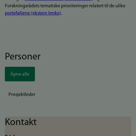
Forskningsrådets tematiske prioriteringer relatert til de ulike
porteføljene (ekstern lenke)
.
Personer
Åpne alle
Prosjektleder
Kontakt