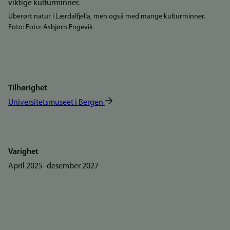
Uberørt natur i Lærdalfjella, men også med mange kulturminner.
Foto: Foto: Asbjørn Engevik
Tilhørighet
Universitetsmuseet i Bergen
Varighet
april 2025
–
desember 2027