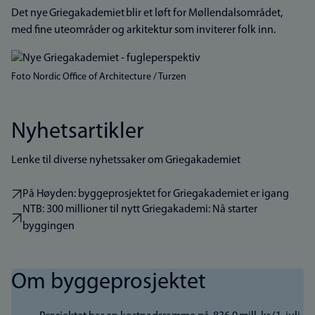
Det nye Griegakademiet blir et løft for Møllendalsområdet,
med fine uteområder og arkitektur som inviterer folk inn.
Foto Nordic Office of Architecture / Turzen
Nyhetsartikler
Lenke til diverse nyhetssaker om Griegakademiet
På Høyden: byggeprosjektet for Griegakademiet er igang
NTB: 300 millioner til nytt Griegakademi: Nå starter
byggingen
Om byggeprosjektet