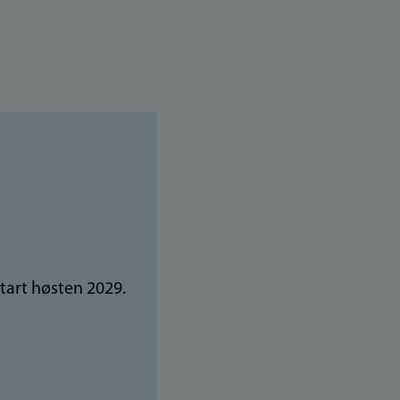
start høsten 2029.