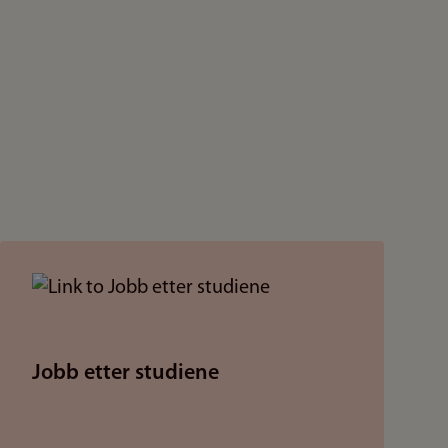
Jobb etter studiene