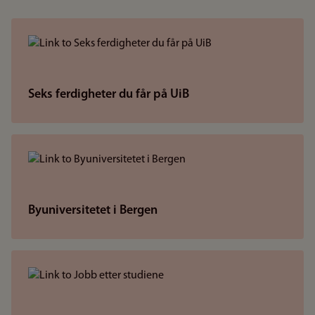
Seks ferdigheter du får på UiB
Byuniversitetet i Bergen