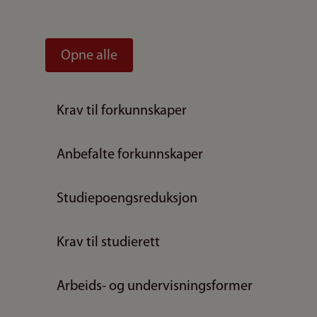
Opne alle
Krav til forkunnskaper
Anbefalte forkunnskaper
Studiepoengsreduksjon
Krav til studierett
Arbeids- og undervisningsformer