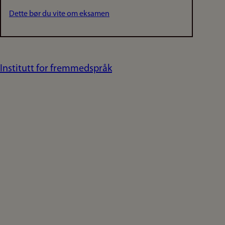
Dette bør du vite om eksamen
Institutt for fremmedspråk