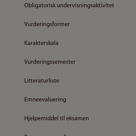
Obligatorisk undervisningsaktivitet
Vurderingsformer
Karakterskala
Vurderingssemester
Litteraturliste
Emneevaluering
Hjelpemiddel til eksamen