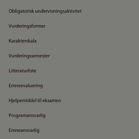
Obligatorisk undervisningsaktivitet
Vurderingsformer
Karakterskala
Vurderingssemester
Litteraturliste
Emneevaluering
Hjelpemiddel til eksamen
Programansvarlig
Emneansvarlig