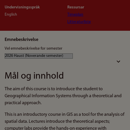
Undervisningsspråk
Ressursar
English
Timeplan
Litteraturliste
Emnebeskrivelse
Vel emnebeskrivelse for semester
Mål og innhold
The aim of this course is to introduce the student to
Geographical Information Systems through a theoretical and
practical approach.
This is an introductory course in GIS as a tool for the analysis of
spatial data. Lectures introduce the theoretical aspects;
computer labs provide the hands-on experience with