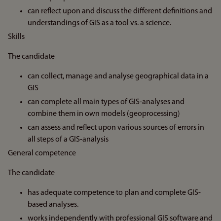
can reflect upon and discuss the different definitions and
understandings of GIS as a tool vs. a science.
Skills
The candidate
can collect, manage and analyse geographical data in a
GIS
can complete all main types of GIS-analyses and
combine them in own models (geoprocessing)
can assess and reflect upon various sources of errors in
all steps of a GIS-analysis
General competence
The candidate
has adequate competence to plan and complete GIS-
based analyses.
works independently with professional GIS software and