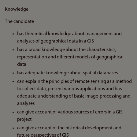
Knowledge
The candidate
has theoretical knowledge about management and
analyses of geographical data in a GIS
has a broad knowledge about the characteristics,
representation and different models of geographical
data
has adequate knowledge about spatial databases
can explain the principles of remote sensing as a method
to collect data, present various applications and has
adequate understanding of basic image-processing and
analyses
can give account of various sources of errors in a GIS
project
can give account of the historical development and
future perspectives of GIS