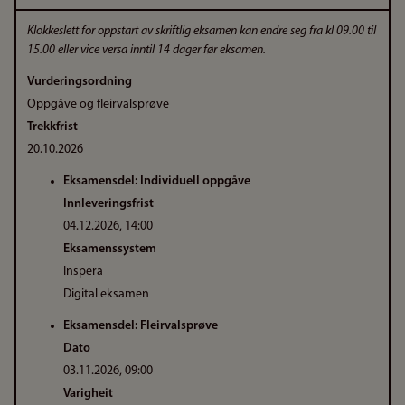
Klokkeslett for oppstart av skriftlig eksamen kan endre seg fra kl 09.00 til
15.00 eller vice versa inntil 14 dager før eksamen.
Vurderingsordning
Oppgåve og fleirvalsprøve
Trekkfrist
20.10.2026
Eksamensdel: Individuell oppgåve
Innleveringsfrist
04.12.2026, 14:00
Eksamenssystem
Inspera
Digital eksamen
Eksamensdel: Fleirvalsprøve
Dato
03.11.2026, 09:00
Varigheit