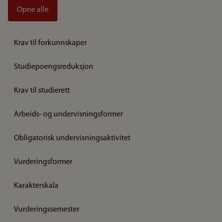
Opne alle
Krav til forkunnskaper
Studiepoengsreduksjon
Krav til studierett
Arbeids- og undervisningsformer
Obligatorisk undervisningsaktivitet
Vurderingsformer
Karakterskala
Vurderingssemester