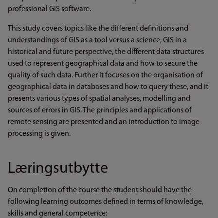
professional GIS software.
This study covers topics like the different definitions and
understandings of GIS as a tool versus a science, GIS in a
historical and future perspective, the different data structures
used to represent geographical data and how to secure the
quality of such data. Further it focuses on the organisation of
geographical data in databases and how to query these, and it
presents various types of spatial analyses, modelling and
sources of errors in GIS. The principles and applications of
remote sensing are presented and an introduction to image
processing is given.
Læringsutbytte
On completion of the course the student should have the
following learning outcomes defined in terms of knowledge,
skills and general competence: