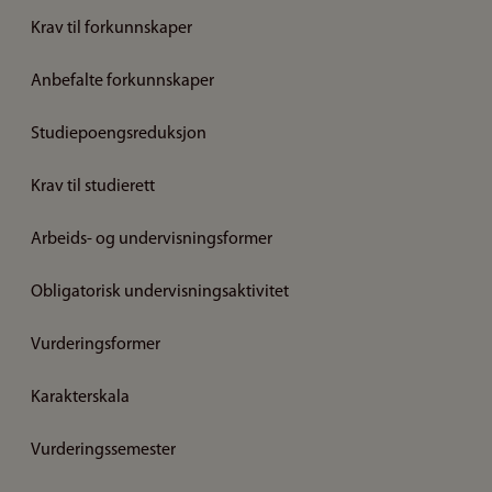
Krav til forkunnskaper
Anbefalte forkunnskaper
Studiepoengsreduksjon
Krav til studierett
Arbeids- og undervisningsformer
Obligatorisk undervisningsaktivitet
Vurderingsformer
Karakterskala
Vurderingssemester