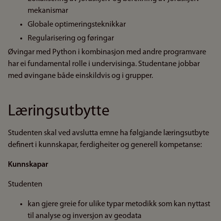
mekanismar
Globale optimeringsteknikkar
Regularisering og føringar
Øvingar med Python i kombinasjon med andre programvare
har ei fundamental rolle i undervisinga. Studentane jobbar
med øvingane både einskildvis og i grupper.
Læringsutbytte
Studenten skal ved avslutta emne ha følgjande læringsutbyte
definert i kunnskapar, ferdigheiter og generell kompetanse:
Kunnskapar
Studenten
kan gjere greie for ulike typar metodikk som kan nyttast
til analyse og inversjon av geodata