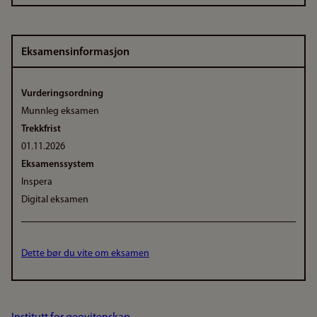
Eksamensinformasjon
Vurderingsordning
Munnleg eksamen
Trekkfrist
01.11.2026
Eksamenssystem
Inspera
Digital eksamen
Dette bør du vite om eksamen