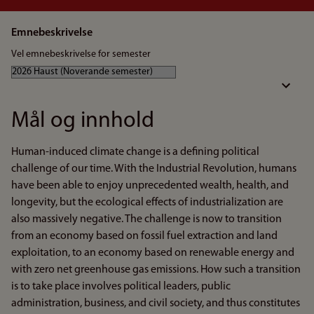
Emnebeskrivelse
Vel emnebeskrivelse for semester
Mål og innhold
Human-induced climate change is a defining political
challenge of our time. With the Industrial Revolution, humans
have been able to enjoy unprecedented wealth, health, and
longevity, but the ecological effects of industrialization are
also massively negative. The challenge is now to transition
from an economy based on fossil fuel extraction and land
exploitation, to an economy based on renewable energy and
with zero net greenhouse gas emissions. How such a transition
is to take place involves political leaders, public
administration, business, and civil society, and thus constitutes