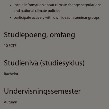
locate information about climate change negotiations
and national climate policies
participate actively with own ideas in seminar groups
Studiepoeng, omfang
10 ECTS
Studienivå (studiesyklus)
Bachelor
Undervisningssemester
Autumn