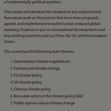
a fundamentally political question.
This course will introduce the students to key empirical and
theoretical work on the policies that have been proposed,
agreed, and implemented to tackle human-induced global
warming. Emphasis is put on international developments and
key emitting countries such as China, the US, and the European
Union.
The course has the following main themes:
International climate negotiations
Fairness and climate change
EU climate policy
US climate policy
Chinese climate policy
Non-state actors in the climate policy field
Public opinion about climate change