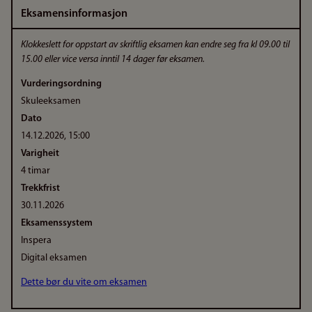
Eksamensinformasjon
Klokkeslett for oppstart av skriftlig eksamen kan endre seg fra kl 09.00 til
15.00 eller vice versa inntil 14 dager før eksamen.
Vurderingsordning
Skuleeksamen
Dato
14.12.2026, 15:00
Varigheit
4 timar
Trekkfrist
30.11.2026
Eksamenssystem
Inspera
Digital eksamen
Dette bør du vite om eksamen