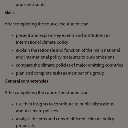
and constraints
Skills
After completing the course, the student can
present and explain key events and institutions in
international climate policy
explain the rationale and function of the main national
and international policy measures to curb emissions
compare the climate policies of major emitting countries
plan and complete tasks as member of a group.
General competencies
After completing the course, the student can
use their insights to contribute to public discussions
about climate policies
analyse the pros and cons of different climate policy
proposals