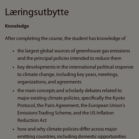
Læringsutbytte
Knowledge
After completing the course, the student has knowledge of
the largest global sources of greenhouse gas emissions
and the principal policies intended to reduce them
key developments in the international political response
to climate change, including key years, meetings,
organizations, and agreements
the main concepts and scholarly debates related to
major existing climate policies, specifically the Kyoto
Protocol, the Paris Agreement, the European Union's
Emissions Trading Scheme, and the US Inflation
Reduction Act
how and why climate policies differ across major
emitting countries, including domestic opportunities