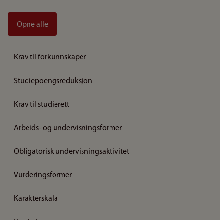
Opne alle
Krav til forkunnskaper
Studiepoengsreduksjon
Krav til studierett
Arbeids- og undervisningsformer
Obligatorisk undervisningsaktivitet
Vurderingsformer
Karakterskala