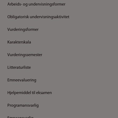
Arbeids- og undervisningsformer
Obligatorisk undervisningsaktivitet
Vurderingsformer
Karakterskala
Vurderingssemester
Litteraturliste
Emneevaluering
Hjelpemiddel til eksamen
Programansvarlig