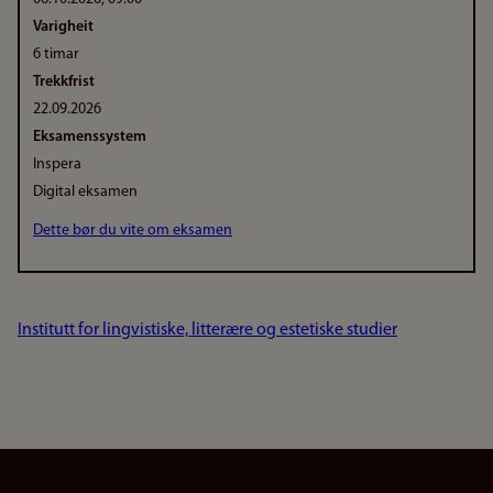
Varigheit
6 timar
Trekkfrist
22.09.2026
Eksamenssystem
Inspera
Digital eksamen
Dette bør du vite om eksamen
Institutt for lingvistiske, litterære og estetiske studier