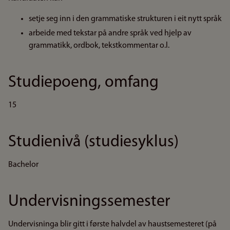
setje seg inn i den grammatiske strukturen i eit nytt språk
arbeide med tekstar på andre språk ved hjelp av
grammatikk, ordbok, tekstkommentar o.l.
Studiepoeng, omfang
15
Studienivå (studiesyklus)
Bachelor
Undervisningssemester
Undervisninga blir gitt i første halvdel av haustsemesteret (på