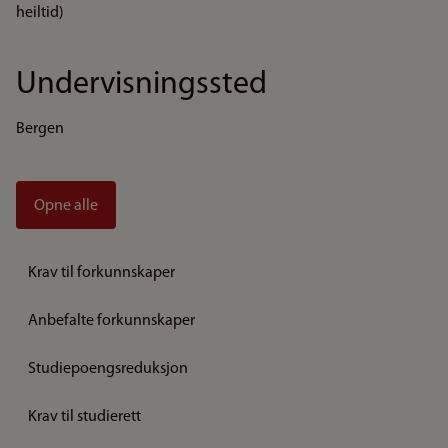
heiltid)
Undervisningssted
Bergen
Opne alle
Krav til forkunnskaper
Anbefalte forkunnskaper
Studiepoengsreduksjon
Krav til studierett