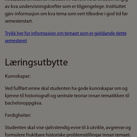
av kva undervisningskrefter som er tilgjengelege. Instituttet
gjev informasjon om kva tema som vert tilbodne i god tid før
semesterstart.
Trykk her for informasjon om temaet som er gjeldande dette
semesteret
Læringsutbytte
Kunnskapar:
Ved fullført emne skal studenten ha gode kunnskapar om og
kjenne til historiografi og sentrale teoriar innan tematikken til
bacheloroppgåva.
Ferdigheiter:
Studenten skal vise sjølvstendig evne til å utvikle, avgrense og
formulere fruktbare historiske problemstillingar innan temaet.