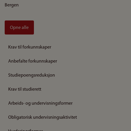
Bergen
Opne alle
Krav til forkunnskaper
Anbefalte forkunnskaper
Studiepoengsreduksjon
Krav til studierett
Arbeids- og undervisningsformer
Obligatorisk undervisningsaktivitet