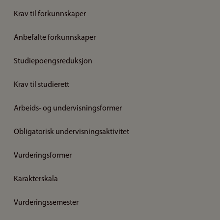
Krav til forkunnskaper
Anbefalte forkunnskaper
Studiepoengsreduksjon
Krav til studierett
Arbeids- og undervisningsformer
Obligatorisk undervisningsaktivitet
Vurderingsformer
Karakterskala
Vurderingssemester