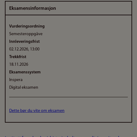
Eksamensinformasjon
Vurderingsordning
Semesteroppgåve
Innleveringsfrist
02.12.2026, 13:00
Trekkfrist
18.11.2026
Eksamenssystem
Inspera
Digital eksamen
Dette bør du vite om eksamen