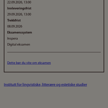
22.09.2026, 13:00
Innleveringsfrist
29.09.2026, 13:00
Trekkfrist
08.09.2026
Eksamenssystem
Inspera
Digital eksamen
Dette bør du vite om eksamen
Institutt for lingvistiske, litterære og estetiske studier