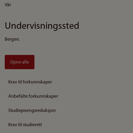
Vår
Undervisningssted
Bergen.
Opne alle
Krav til forkunnskaper
Anbefalte forkunnskaper
Studiepoengsreduksjon
Krav til studierett