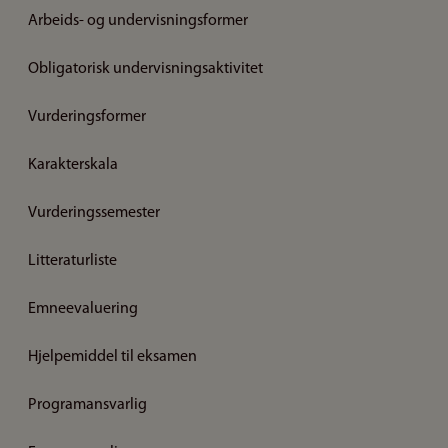
Arbeids- og undervisningsformer
Obligatorisk undervisningsaktivitet
Vurderingsformer
Karakterskala
Vurderingssemester
Litteraturliste
Emneevaluering
Hjelpemiddel til eksamen
Programansvarlig