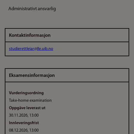
Administrativt ansvarlig
Kontaktinformasjon
studierettleiar@lle.uib.no
Eksamensinformasjon
Vurderingsordning
Take-home examination
Oppgåve leverast ut
30.11.2026, 13:00
Innleveringsfrist
08.12.2026, 13:00