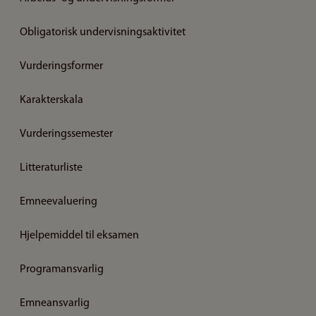
Obligatorisk undervisningsaktivitet
Vurderingsformer
Karakterskala
Vurderingssemester
Litteraturliste
Emneevaluering
Hjelpemiddel til eksamen
Programansvarlig
Emneansvarlig