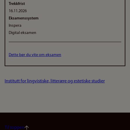
Trekkfrist
16.11.2026
Eksamenssystem
Inspera
Digital eksamen
Dette bør du vite om eksamen
Institutt for lingvistiske, litterære og estetiske studier
Til toppen