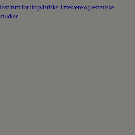
Institutt for lingvistiske, litterære og estetiske
studier