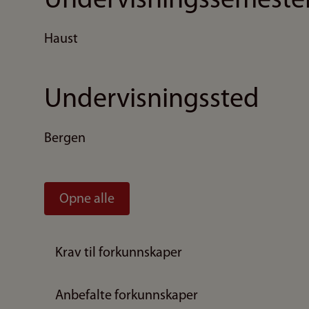
Undervisningssemeste
Haust
Undervisningssted
Bergen
Opne alle
Krav til forkunnskaper
Anbefalte forkunnskaper