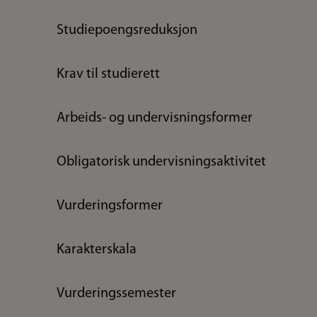
Studiepoengsreduksjon
Krav til studierett
Arbeids- og undervisningsformer
Obligatorisk undervisningsaktivitet
Vurderingsformer
Karakterskala
Vurderingssemester