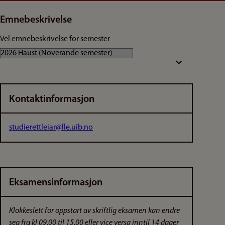
Emnebeskrivelse
Vel emnebeskrivelse for semester
Kontaktinformasjon
studierettleiar@lle.uib.no
Eksamensinformasjon
Klokkeslett for oppstart av skriftlig eksamen kan endre
seg fra kl 09.00 til 15.00 eller vice versa inntil 14 dager